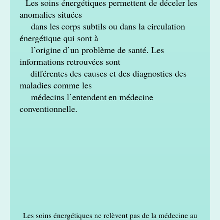
Les soins énergétiques permettent de déceler les
anomalies situées
dans les
corps subtils ou dans la circulation
énergétique qui sont à
l’origine
d’un problème de santé. Les
informations retrouvées sont
différentes
des causes et des diagnostics des
maladies comme les
médecins l’entendent
en médecine
conventionnelle.
Les soins énergétiques ne relèvent pas de la médecine au