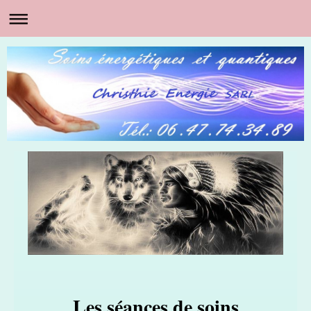
Les séances de soins