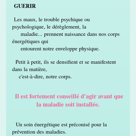
GUERIR
Les maux, le trouble psychique ou
psychologique, le dérèglement, la
maladie... prennent naissance dans nos corps
énergétiques qui
entourent notre enveloppe physique.
Petit à petit, ils se densifient et se manifestent
dans la matière,
c'est-
à-
dire, notre corps.
Il est fortement conseillé d'agir avant que
la maladie soit installée.
Un soin énergétique est préconisé pour la
prévention des maladies.