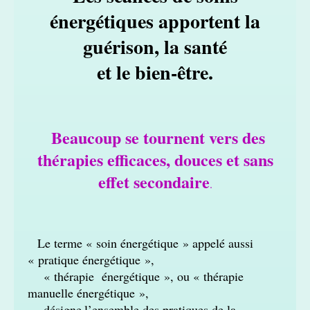
énergétiques apportent la
guérison, la santé
et le bien-être.
Beaucoup se tournent vers des
thérapies efficaces, douces et sans
effet secondaire
.
Le terme « soin énergétique » appelé aussi
« pratique énergétique »,
« thérapie énergétique », ou « thérapie
manuelle énergétique »,
désigne
l’ensemble des pratiques de la