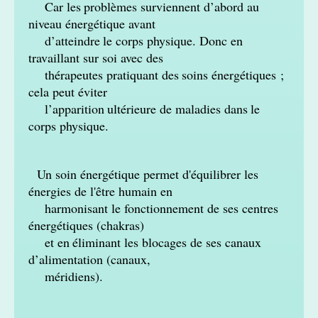
Car les
problèmes surviennent d’abord au
niveau énergétique avant
d’atteindre
le corps physique. Donc en
travaillant sur soi avec des
thérapeutes pratiquant des
soins énergétiques ;
cela peut éviter
l’apparition
ultérieure de maladies dans
le
corps physique.
Un soin énergétique permet d'équilibrer les
énergies de l'être humain en
harmonisant le fonctionnement de ses centres
énergétiques (chakras)
et en
éliminant les blocages de ses canaux
d’alimentation (canaux,
méridiens).