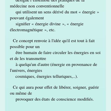
médecine non conventionnelle
qui utilisent
un sens dérivé du mot « énergie »
pouvant également
signifier « énergie divine »,
« énergie
électromagnétique », etc.
Ce concept renvoie à l'idée qu'il est tout à fait
possible pour un
être humain de
faire circuler les énergies en soi
et de les transmettre
à quelqu'un d'autre
(énergie en provenance de
l'univers, énergies
cosmiques, énergies telluriques,..).
Ce qui aura pour effet de libérer, soigner, guérir
ou même de
p
rovoquer des
états de conscience modifiés.