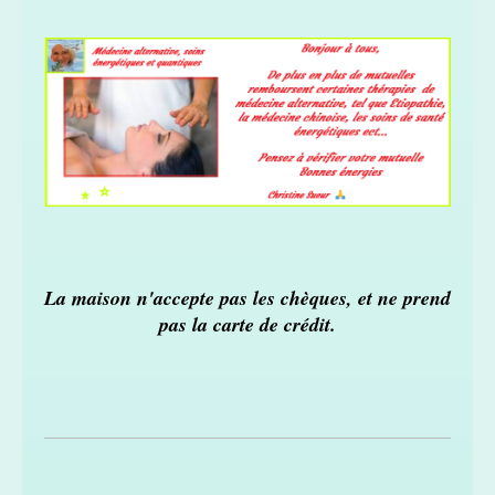
L
a maison n'accepte pas les chèques, et ne prend
pas la carte de crédit.