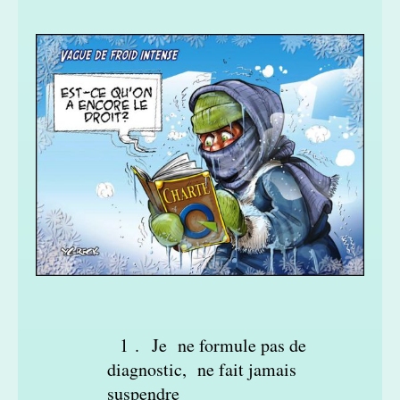
1 . Je ne formule pas de
diagnostic, ne fait jamais
suspendre