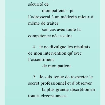
sécurité de
mon patient – je
l’adresserai à un médecin mieux à
même de traiter
son cas avec toute la
compétence nécessaire.
4. Je ne divulgue les résultats
de mon intervention qu’avec
l’assentiment
de mon patient.
5. Je suis tenue de respecter le
secret professionnel et d’observer
la plus grande discrétion en
toutes circonstances.