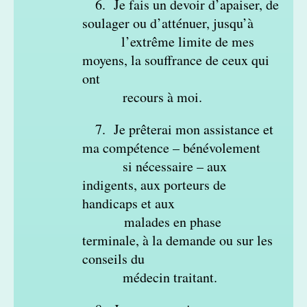
6. Je fais un devoir d’apaiser, de
soulager ou d’atténuer, jusqu’à
l’extrême
limite de mes
moyens, la souffrance de ceux qui
ont
recours à moi.
7. Je prêterai mon assistance et
ma compétence – bénévolement
si nécessaire –
aux
indigents, aux porteurs de
handicaps et aux
malades en phase
terminale,
à la demande ou sur les
conseils du
médecin traitant.