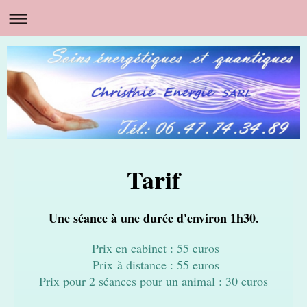
Tarif
Une séance à une durée d'environ 1h30.
Prix en cabinet : 55 euros
Prix
à distance : 55 euros
Prix pour 2 séances pour un animal : 30 euros